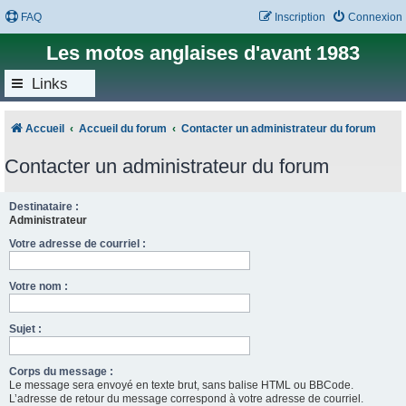
FAQ
Inscription
Connexion
Les motos anglaises d'avant 1983
Links
Accueil
Accueil du forum
Contacter un administrateur du forum
Contacter un administrateur du forum
Destinataire :
Administrateur
Votre adresse de courriel :
Votre nom :
Sujet :
Corps du message :
Le message sera envoyé en texte brut, sans balise HTML ou BBCode.
L’adresse de retour du message correspond à votre adresse de courriel.