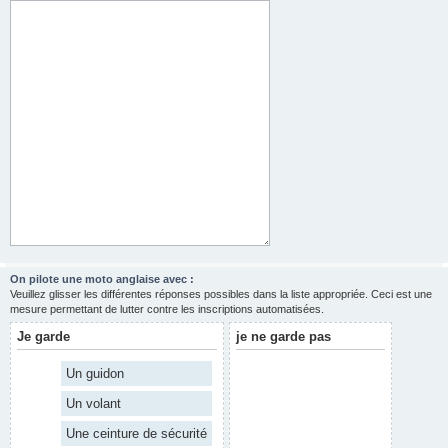
On pilote une moto anglaise avec :
Veuillez glisser les différentes réponses possibles dans la liste appropriée. Ceci est une
mesure permettant de lutter contre les inscriptions automatisées.
Je garde
je ne garde pas
Un guidon
Un volant
Une ceinture de sécurité