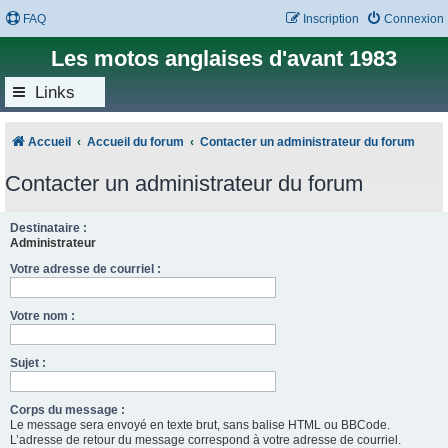
FAQ
Inscription
Connexion
Les motos anglaises d'avant 1983
Links
Accueil
Accueil du forum
Contacter un administrateur du forum
Contacter un administrateur du forum
Destinataire :
Administrateur
Votre adresse de courriel :
Votre nom :
Sujet :
Corps du message :
Le message sera envoyé en texte brut, sans balise HTML ou BBCode.
L’adresse de retour du message correspond à votre adresse de courriel.