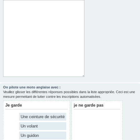
On pilote une moto anglaise avec :
Veuillez glisser les différentes réponses possibles dans la liste appropriée. Ceci est une
mesure permettant de lutter contre les inscriptions automatisées.
Je garde
je ne garde pas
Une ceinture de sécurité
Un volant
Un guidon