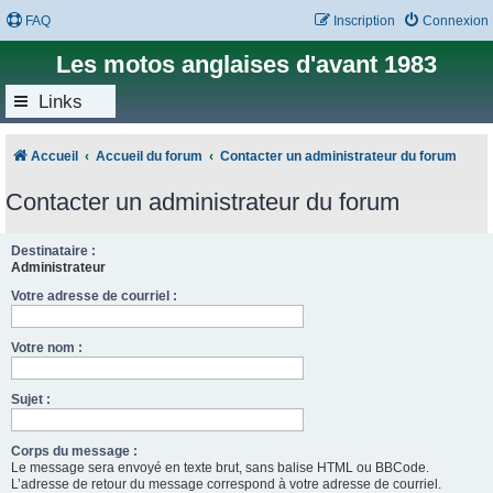
FAQ
Inscription
Connexion
Les motos anglaises d'avant 1983
Links
Accueil
Accueil du forum
Contacter un administrateur du forum
Contacter un administrateur du forum
Destinataire :
Administrateur
Votre adresse de courriel :
Votre nom :
Sujet :
Corps du message :
Le message sera envoyé en texte brut, sans balise HTML ou BBCode.
L’adresse de retour du message correspond à votre adresse de courriel.