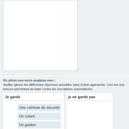
On pilote une moto anglaise avec :
Veuillez glisser les différentes réponses possibles dans la liste appropriée. Ceci est une
mesure permettant de lutter contre les inscriptions automatisées.
Je garde
je ne garde pas
Une ceinture de sécurité
Un volant
Un guidon