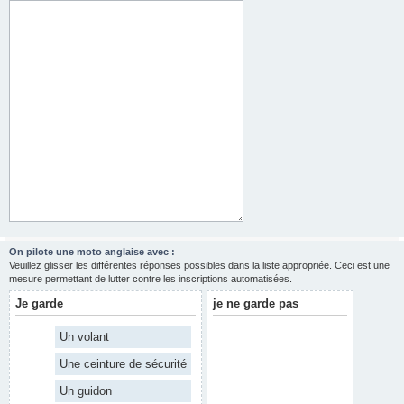
On pilote une moto anglaise avec :
Veuillez glisser les différentes réponses possibles dans la liste appropriée. Ceci est une
mesure permettant de lutter contre les inscriptions automatisées.
Je garde
je ne garde pas
Un volant
Une ceinture de sécurité
Un guidon