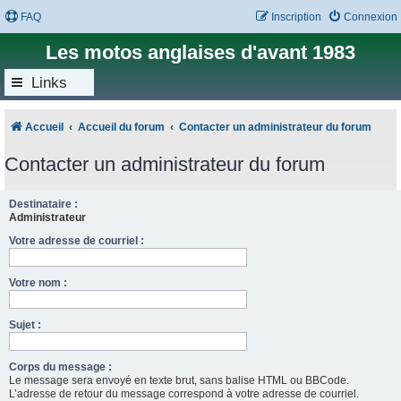
FAQ
Inscription
Connexion
Les motos anglaises d'avant 1983
Links
Accueil
Accueil du forum
Contacter un administrateur du forum
Contacter un administrateur du forum
Destinataire :
Administrateur
Votre adresse de courriel :
Votre nom :
Sujet :
Corps du message :
Le message sera envoyé en texte brut, sans balise HTML ou BBCode.
L’adresse de retour du message correspond à votre adresse de courriel.