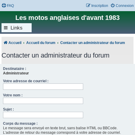
FAQ
Inscription
Connexion
Les motos anglaises d'avant 1983
Links
Accueil
Accueil du forum
Contacter un administrateur du forum
Contacter un administrateur du forum
Destinataire :
Administrateur
Votre adresse de courriel :
Votre nom :
Sujet :
Corps du message :
Le message sera envoyé en texte brut, sans balise HTML ou BBCode.
L’adresse de retour du message correspond à votre adresse de courriel.