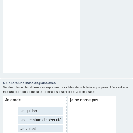
On pilote une moto anglaise avec :
Veuillez glisser les différentes réponses possibles dans la liste appropriée. Ceci est une
mesure permettant de lutter contre les inscriptions automatisées.
Je garde
je ne garde pas
Un guidon
Une ceinture de sécurité
Un volant