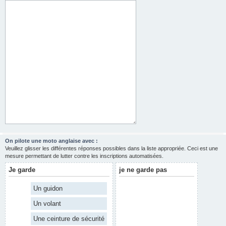
On pilote une moto anglaise avec :
Veuillez glisser les différentes réponses possibles dans la liste appropriée. Ceci est une
mesure permettant de lutter contre les inscriptions automatisées.
Je garde
je ne garde pas
Un guidon
Un volant
Une ceinture de sécurité