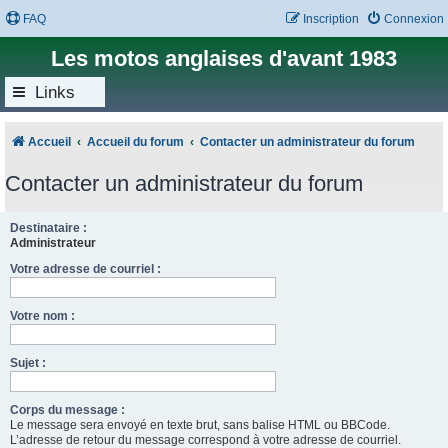
FAQ
Inscription
Connexion
Les motos anglaises d'avant 1983
Links
Accueil
Accueil du forum
Contacter un administrateur du forum
Contacter un administrateur du forum
Destinataire :
Administrateur
Votre adresse de courriel :
Votre nom :
Sujet :
Corps du message :
Le message sera envoyé en texte brut, sans balise HTML ou BBCode.
L’adresse de retour du message correspond à votre adresse de courriel.