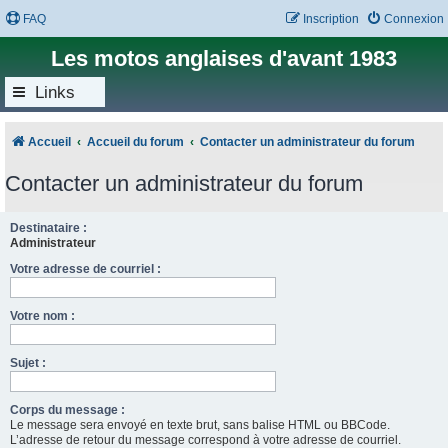
FAQ
Inscription
Connexion
Les motos anglaises d'avant 1983
Links
Accueil
Accueil du forum
Contacter un administrateur du forum
Contacter un administrateur du forum
Destinataire :
Administrateur
Votre adresse de courriel :
Votre nom :
Sujet :
Corps du message :
Le message sera envoyé en texte brut, sans balise HTML ou BBCode.
L’adresse de retour du message correspond à votre adresse de courriel.