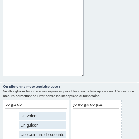
On pilote une moto anglaise avec :
Veuillez glisser les différentes réponses possibles dans la liste appropriée. Ceci est une
mesure permettant de lutter contre les inscriptions automatisées.
Je garde
je ne garde pas
Un volant
Un guidon
Une ceinture de sécurité