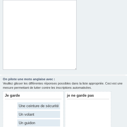
On pilote une moto anglaise avec :
Veuillez glisser les différentes réponses possibles dans la liste appropriée. Ceci est une
mesure permettant de lutter contre les inscriptions automatisées.
Je garde
je ne garde pas
Une ceinture de sécurité
Un volant
Un guidon