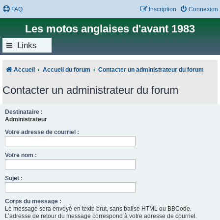
FAQ
Inscription
Connexion
Les motos anglaises d'avant 1983
Links
Accueil
Accueil du forum
Contacter un administrateur du forum
Contacter un administrateur du forum
Destinataire :
Administrateur
Votre adresse de courriel :
Votre nom :
Sujet :
Corps du message :
Le message sera envoyé en texte brut, sans balise HTML ou BBCode.
L’adresse de retour du message correspond à votre adresse de courriel.