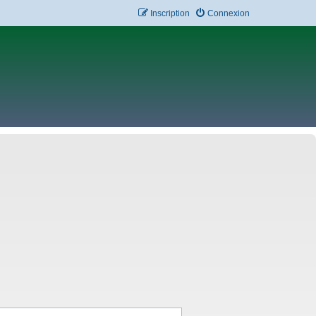
Inscription
Connexion