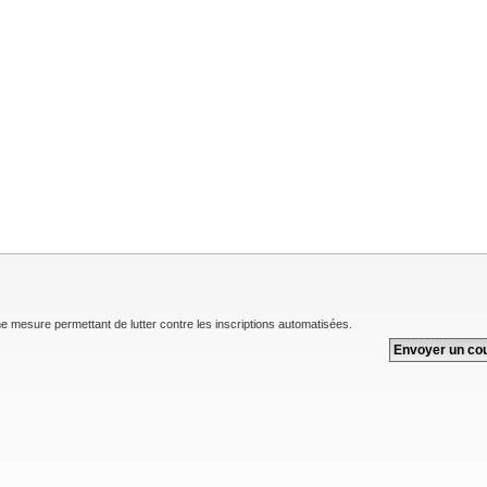
une mesure permettant de lutter contre les inscriptions automatisées.