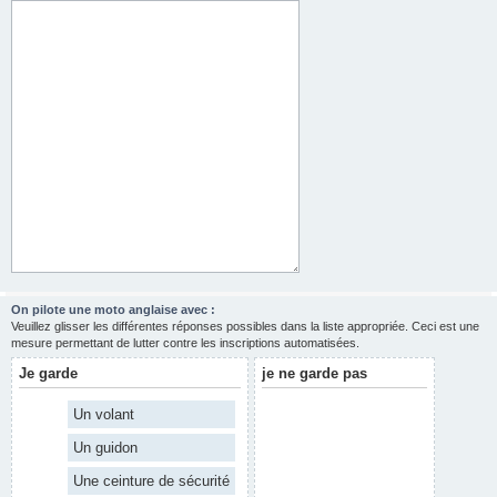
On pilote une moto anglaise avec :
Veuillez glisser les différentes réponses possibles dans la liste appropriée. Ceci est une
mesure permettant de lutter contre les inscriptions automatisées.
Je garde
je ne garde pas
Un volant
Un guidon
Une ceinture de sécurité