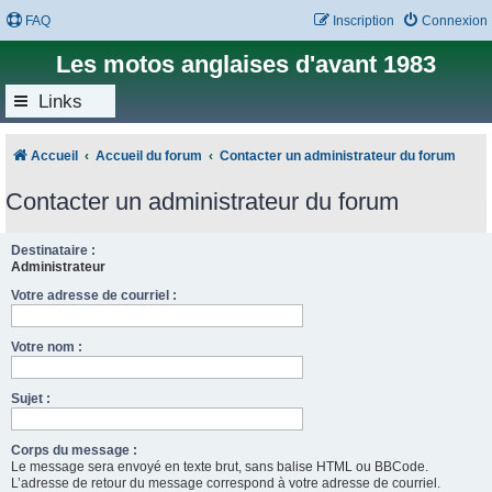
FAQ
Inscription
Connexion
Les motos anglaises d'avant 1983
Links
Accueil
Accueil du forum
Contacter un administrateur du forum
Contacter un administrateur du forum
Destinataire :
Administrateur
Votre adresse de courriel :
Votre nom :
Sujet :
Corps du message :
Le message sera envoyé en texte brut, sans balise HTML ou BBCode.
L’adresse de retour du message correspond à votre adresse de courriel.