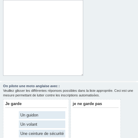
On pilote une moto anglaise avec :
Veuillez glisser les différentes réponses possibles dans la liste appropriée. Ceci est une
mesure permettant de lutter contre les inscriptions automatisées.
Je garde
je ne garde pas
Un guidon
Un volant
Une ceinture de sécurité