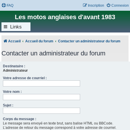
FAQ
Inscription
Connexion
Les motos anglaises d'avant 1983
Links
Accueil
Accueil du forum
Contacter un administrateur du forum
Contacter un administrateur du forum
Destinataire :
Administrateur
Votre adresse de courriel :
Votre nom :
Sujet :
Corps du message :
Le message sera envoyé en texte brut, sans balise HTML ou BBCode.
L’adresse de retour du message correspond à votre adresse de courriel.