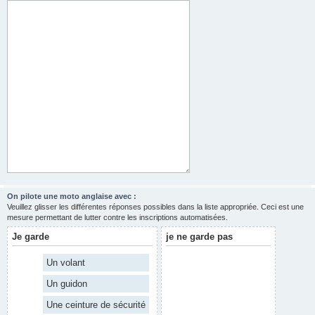
On pilote une moto anglaise avec :
Veuillez glisser les différentes réponses possibles dans la liste appropriée. Ceci est une
mesure permettant de lutter contre les inscriptions automatisées.
Je garde
je ne garde pas
Un volant
Un guidon
Une ceinture de sécurité