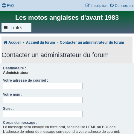
FAQ
Inscription
Connexion
Les motos anglaises d'avant 1983
Links
Accueil
Accueil du forum
Contacter un administrateur du forum
Contacter un administrateur du forum
Destinataire :
Administrateur
Votre adresse de courriel :
Votre nom :
Sujet :
Corps du message :
Le message sera envoyé en texte brut, sans balise HTML ou BBCode.
L’adresse de retour du message correspond à votre adresse de courriel.