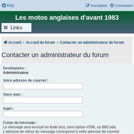
FAQ
Inscription
Connexion
Les motos anglaises d'avant 1983
Links
Accueil
Accueil du forum
Contacter un administrateur du forum
Contacter un administrateur du forum
Destinataire :
Administrateur
Votre adresse de courriel :
Votre nom :
Sujet :
Corps du message :
Le message sera envoyé en texte brut, sans balise HTML ou BBCode.
L’adresse de retour du message correspond à votre adresse de courriel.