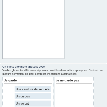
On pilote une moto anglaise avec :
Veuillez glisser les différentes réponses possibles dans la liste appropriée. Ceci est une
mesure permettant de lutter contre les inscriptions automatisées.
Je garde
je ne garde pas
Une ceinture de sécurité
Un guidon
Un volant