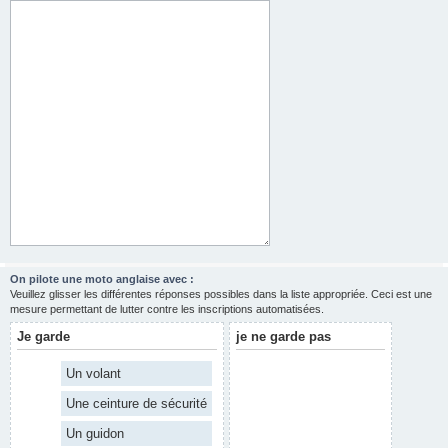
On pilote une moto anglaise avec :
Veuillez glisser les différentes réponses possibles dans la liste appropriée. Ceci est une
mesure permettant de lutter contre les inscriptions automatisées.
Je garde
je ne garde pas
Un volant
Une ceinture de sécurité
Un guidon