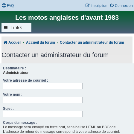
FAQ
Inscription
Connexion
Les motos anglaises d'avant 1983
Links
Accueil
Accueil du forum
Contacter un administrateur du forum
Contacter un administrateur du forum
Destinataire :
Administrateur
Votre adresse de courriel :
Votre nom :
Sujet :
Corps du message :
Le message sera envoyé en texte brut, sans balise HTML ou BBCode.
L’adresse de retour du message correspond à votre adresse de courriel.