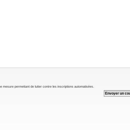
une mesure permettant de lutter contre les inscriptions automatisées.