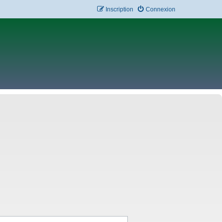
Inscription
Connexion