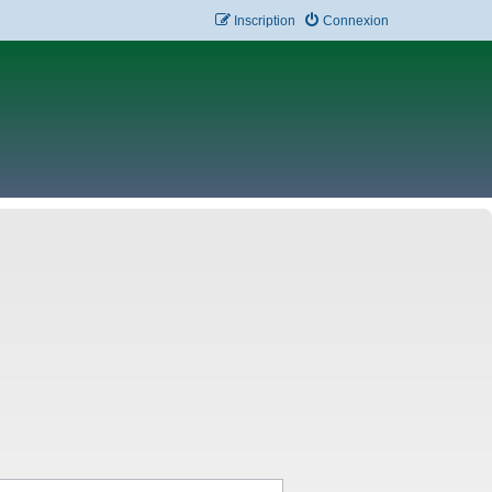
Inscription
Connexion