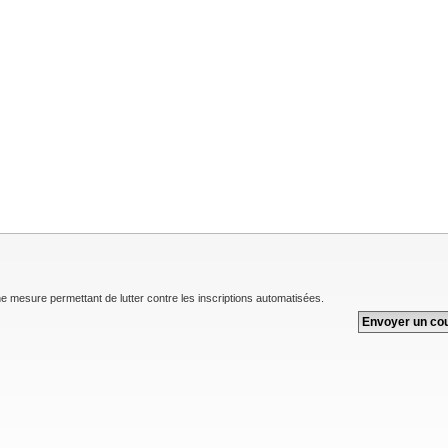
une mesure permettant de lutter contre les inscriptions automatisées.