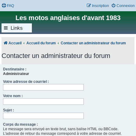
FAQ
Inscription
Connexion
Les motos anglaises d'avant 1983
Links
Accueil
Accueil du forum
Contacter un administrateur du forum
Contacter un administrateur du forum
Destinataire :
Administrateur
Votre adresse de courriel :
Votre nom :
Sujet :
Corps du message :
Le message sera envoyé en texte brut, sans balise HTML ou BBCode.
L’adresse de retour du message correspond à votre adresse de courriel.