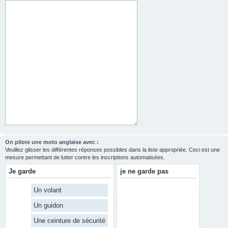
On pilote une moto anglaise avec :
Veuillez glisser les différentes réponses possibles dans la liste appropriée. Ceci est une
mesure permettant de lutter contre les inscriptions automatisées.
Je garde
je ne garde pas
Un volant
Un guidon
Une ceinture de sécurité