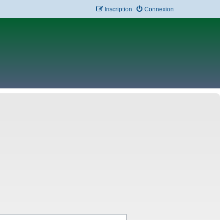
Inscription
Connexion