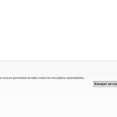
une mesure permettant de lutter contre les inscriptions automatisées.