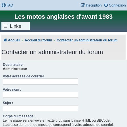
FAQ
Inscription
Connexion
Les motos anglaises d'avant 1983
Links
Accueil
Accueil du forum
Contacter un administrateur du forum
Contacter un administrateur du forum
Destinataire :
Administrateur
Votre adresse de courriel :
Votre nom :
Sujet :
Corps du message :
Le message sera envoyé en texte brut, sans balise HTML ou BBCode.
L’adresse de retour du message correspond à votre adresse de courriel.