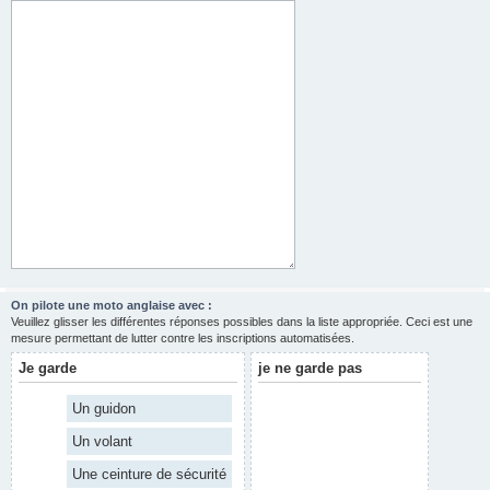
On pilote une moto anglaise avec :
Veuillez glisser les différentes réponses possibles dans la liste appropriée. Ceci est une
mesure permettant de lutter contre les inscriptions automatisées.
Je garde
je ne garde pas
Un guidon
Un volant
Une ceinture de sécurité