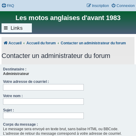
FAQ
Inscription
Connexion
Les motos anglaises d'avant 1983
Links
Accueil
Accueil du forum
Contacter un administrateur du forum
Contacter un administrateur du forum
Destinataire :
Administrateur
Votre adresse de courriel :
Votre nom :
Sujet :
Corps du message :
Le message sera envoyé en texte brut, sans balise HTML ou BBCode.
L’adresse de retour du message correspond à votre adresse de courriel.