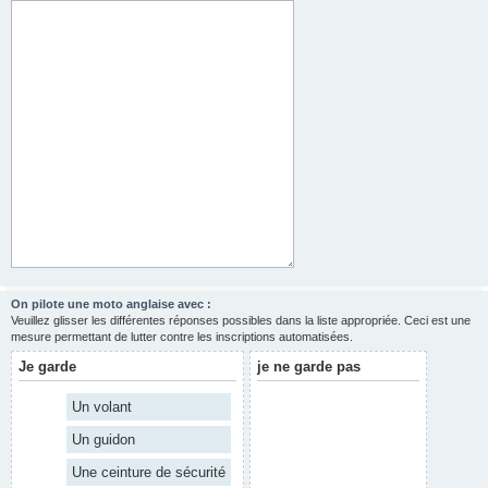
On pilote une moto anglaise avec :
Veuillez glisser les différentes réponses possibles dans la liste appropriée. Ceci est une
mesure permettant de lutter contre les inscriptions automatisées.
Je garde
je ne garde pas
Un volant
Un guidon
Une ceinture de sécurité