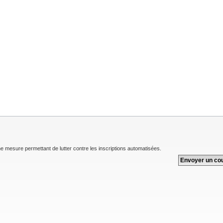
une mesure permettant de lutter contre les inscriptions automatisées.