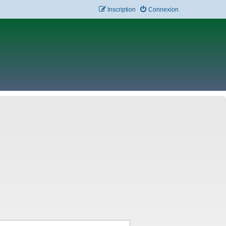
Inscription
Connexion