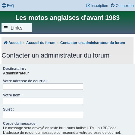
FAQ
Inscription
Connexion
Les motos anglaises d'avant 1983
Links
Accueil
Accueil du forum
Contacter un administrateur du forum
Contacter un administrateur du forum
Destinataire :
Administrateur
Votre adresse de courriel :
Votre nom :
Sujet :
Corps du message :
Le message sera envoyé en texte brut, sans balise HTML ou BBCode.
L’adresse de retour du message correspond à votre adresse de courriel.