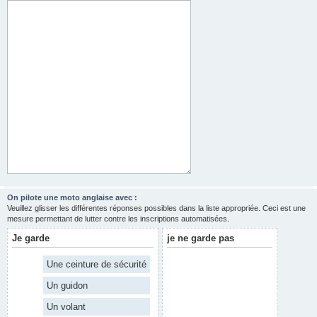
On pilote une moto anglaise avec :
Veuillez glisser les différentes réponses possibles dans la liste appropriée. Ceci est une
mesure permettant de lutter contre les inscriptions automatisées.
Je garde
je ne garde pas
Une ceinture de sécurité
Un guidon
Un volant