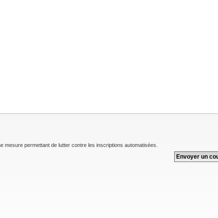
une mesure permettant de lutter contre les inscriptions automatisées.