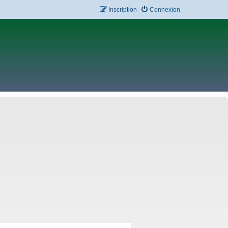
Inscription
Connexion