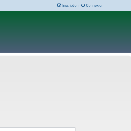
Inscription
Connexion