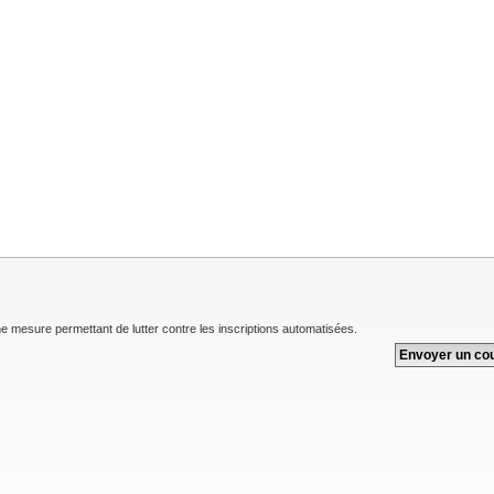
une mesure permettant de lutter contre les inscriptions automatisées.