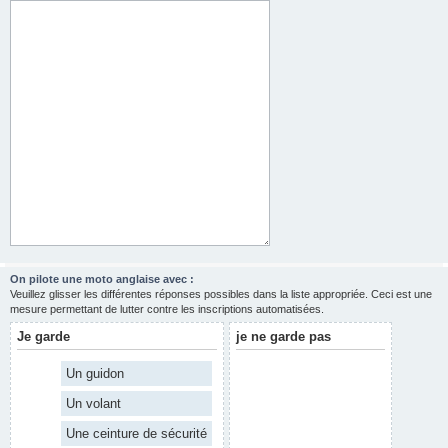
On pilote une moto anglaise avec :
Veuillez glisser les différentes réponses possibles dans la liste appropriée. Ceci est une
mesure permettant de lutter contre les inscriptions automatisées.
Je garde
je ne garde pas
Un guidon
Un volant
Une ceinture de sécurité