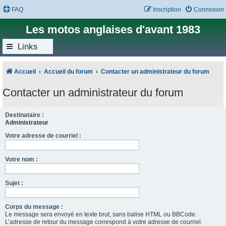
FAQ
Inscription
Connexion
Les motos anglaises d'avant 1983
Links
Accueil
Accueil du forum
Contacter un administrateur du forum
Contacter un administrateur du forum
Destinataire :
Administrateur
Votre adresse de courriel :
Votre nom :
Sujet :
Corps du message :
Le message sera envoyé en texte brut, sans balise HTML ou BBCode.
L’adresse de retour du message correspond à votre adresse de courriel.