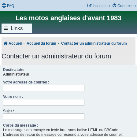
FAQ
Inscription
Connexion
Les motos anglaises d'avant 1983
Links
Accueil
Accueil du forum
Contacter un administrateur du forum
Contacter un administrateur du forum
Destinataire :
Administrateur
Votre adresse de courriel :
Votre nom :
Sujet :
Corps du message :
Le message sera envoyé en texte brut, sans balise HTML ou BBCode.
L’adresse de retour du message correspond à votre adresse de courriel.