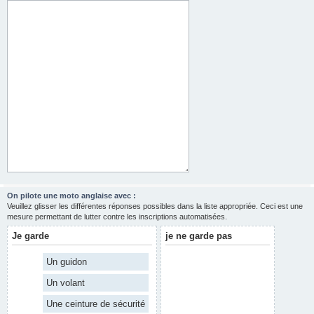
On pilote une moto anglaise avec :
Veuillez glisser les différentes réponses possibles dans la liste appropriée. Ceci est une
mesure permettant de lutter contre les inscriptions automatisées.
Je garde
je ne garde pas
Un guidon
Un volant
Une ceinture de sécurité