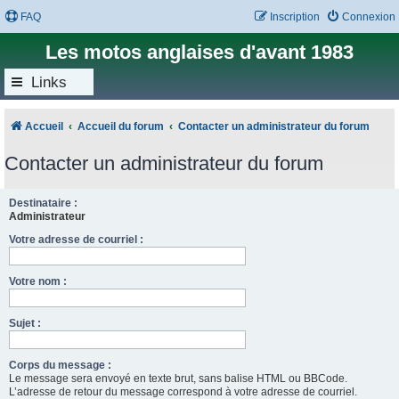
FAQ
Inscription
Connexion
Les motos anglaises d'avant 1983
Links
Accueil
Accueil du forum
Contacter un administrateur du forum
Contacter un administrateur du forum
Destinataire :
Administrateur
Votre adresse de courriel :
Votre nom :
Sujet :
Corps du message :
Le message sera envoyé en texte brut, sans balise HTML ou BBCode.
L’adresse de retour du message correspond à votre adresse de courriel.