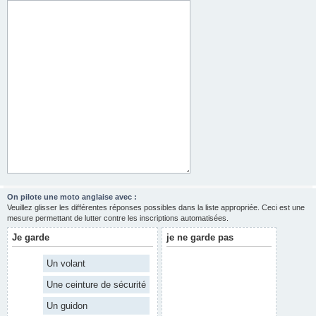
On pilote une moto anglaise avec :
Veuillez glisser les différentes réponses possibles dans la liste appropriée. Ceci est une
mesure permettant de lutter contre les inscriptions automatisées.
Je garde
je ne garde pas
Un volant
Une ceinture de sécurité
Un guidon