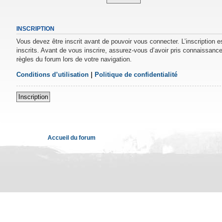
INSCRIPTION
Vous devez être inscrit avant de pouvoir vous connecter. L’inscription 
inscrits. Avant de vous inscrire, assurez-vous d’avoir pris connaissance 
règles du forum lors de votre navigation.
Conditions d’utilisation
|
Politique de confidentialité
Inscription
Accueil du forum