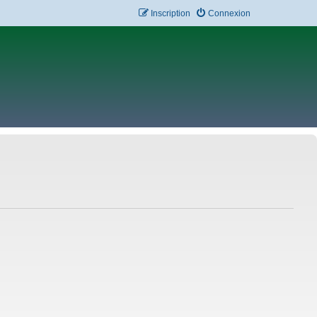
Inscription
Connexion