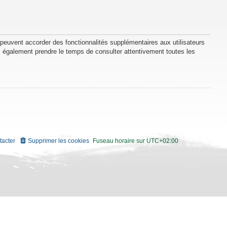
 peuvent accorder des fonctionnalités supplémentaires aux utilisateurs
lez également prendre le temps de consulter attentivement toutes les
tacter
Supprimer les cookies
Fuseau horaire sur
UTC+02:00