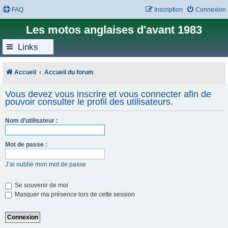
FAQ
Inscription
Connexion
Les motos anglaises d'avant 1983
Links
Accueil
Accueil du forum
Vous devez vous inscrire et vous connecter afin de
pouvoir consulter le profil des utilisateurs.
Nom d’utilisateur :
Mot de passe :
J’ai oublié mon mot de passe
Se souvenir de moi
Masquer ma présence lors de cette session