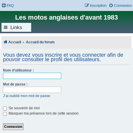
FAQ
Inscription
Connexion
Les motos anglaises d'avant 1983
Links
Accueil
Accueil du forum
Vous devez vous inscrire et vous connecter afin de
pouvoir consulter le profil des utilisateurs.
Nom d’utilisateur :
Mot de passe :
J’ai oublié mon mot de passe
Se souvenir de moi
Masquer ma présence lors de cette session