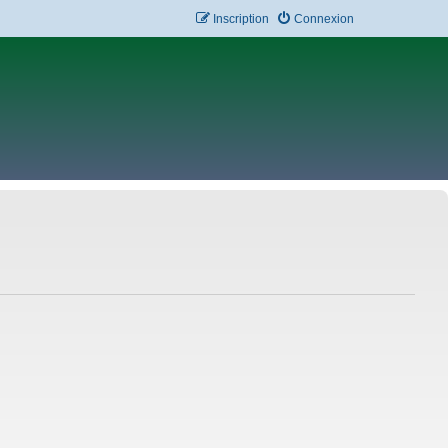
Inscription
Connexion