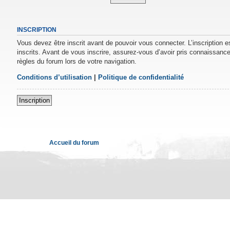
INSCRIPTION
Vous devez être inscrit avant de pouvoir vous connecter. L’inscription 
inscrits. Avant de vous inscrire, assurez-vous d’avoir pris connaissance 
règles du forum lors de votre navigation.
Conditions d’utilisation
|
Politique de confidentialité
Inscription
Accueil du forum