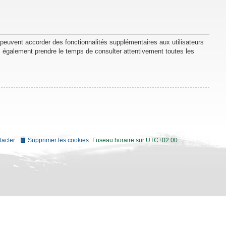
 peuvent accorder des fonctionnalités supplémentaires aux utilisateurs
lez également prendre le temps de consulter attentivement toutes les
tacter
Supprimer les cookies
Fuseau horaire sur
UTC+02:00