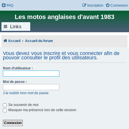
FAQ
Inscription
Connexion
Les motos anglaises d'avant 1983
Links
Accueil
Accueil du forum
Vous devez vous inscrire et vous connecter afin de
pouvoir consulter le profil des utilisateurs.
Nom d’utilisateur :
Mot de passe :
J’ai oublié mon mot de passe
Se souvenir de moi
Masquer ma présence lors de cette session