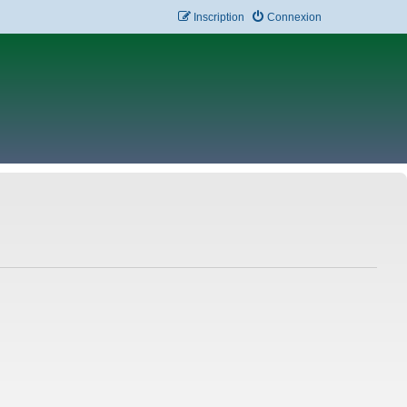
Inscription
Connexion