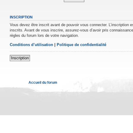
INSCRIPTION
Vous devez être inscrit avant de pouvoir vous connecter. L’inscription 
inscrits. Avant de vous inscrire, assurez-vous d’avoir pris connaissance 
règles du forum lors de votre navigation.
Conditions d’utilisation
|
Politique de confidentialité
Inscription
Accueil du forum