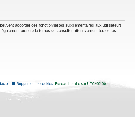
 peuvent accorder des fonctionnalités supplémentaires aux utilisateurs
lez également prendre le temps de consulter attentivement toutes les
tacter
Supprimer les cookies
Fuseau horaire sur
UTC+02:00