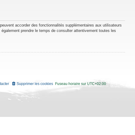
 peuvent accorder des fonctionnalités supplémentaires aux utilisateurs
lez également prendre le temps de consulter attentivement toutes les
tacter
Supprimer les cookies
Fuseau horaire sur
UTC+02:00