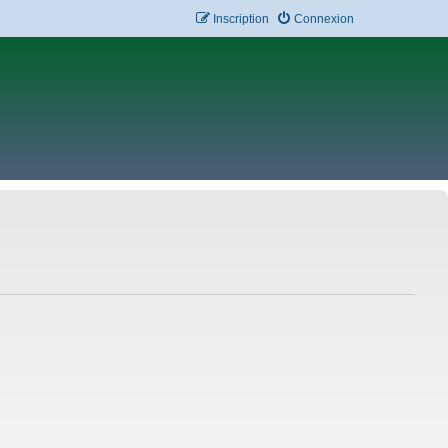
Inscription
Connexion