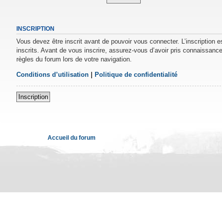
INSCRIPTION
Vous devez être inscrit avant de pouvoir vous connecter. L’inscription 
inscrits. Avant de vous inscrire, assurez-vous d’avoir pris connaissance 
règles du forum lors de votre navigation.
Conditions d’utilisation
|
Politique de confidentialité
Inscription
Accueil du forum