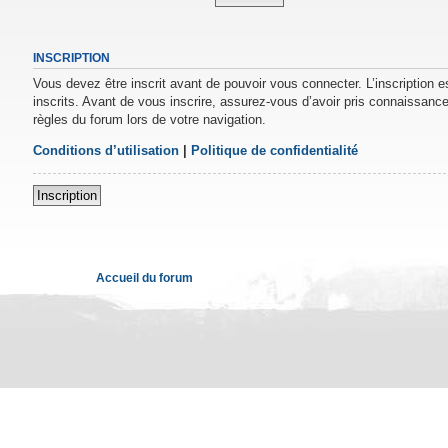
INSCRIPTION
Vous devez être inscrit avant de pouvoir vous connecter. L’inscription 
inscrits. Avant de vous inscrire, assurez-vous d’avoir pris connaissance 
règles du forum lors de votre navigation.
Conditions d’utilisation
|
Politique de confidentialité
Inscription
Accueil du forum