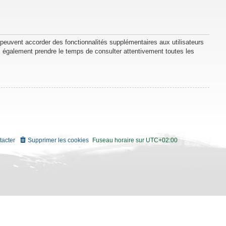
 peuvent accorder des fonctionnalités supplémentaires aux utilisateurs
lez également prendre le temps de consulter attentivement toutes les
tacter
Supprimer les cookies
Fuseau horaire sur
UTC+02:00