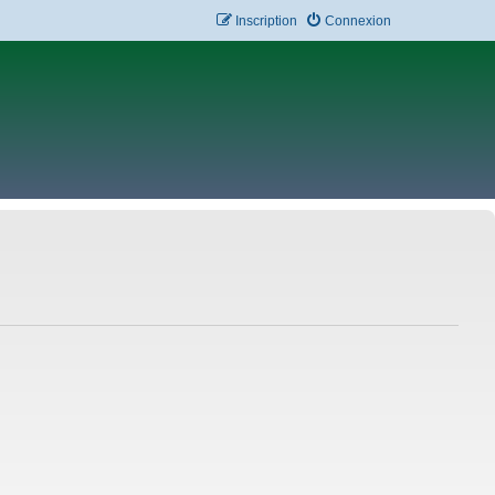
Inscription
Connexion