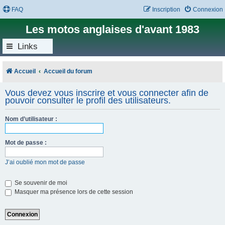
FAQ
Inscription
Connexion
Les motos anglaises d'avant 1983
Links
Accueil
Accueil du forum
Vous devez vous inscrire et vous connecter afin de
pouvoir consulter le profil des utilisateurs.
Nom d’utilisateur :
Mot de passe :
J’ai oublié mon mot de passe
Se souvenir de moi
Masquer ma présence lors de cette session