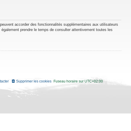
 peuvent accorder des fonctionnalités supplémentaires aux utilisateurs
lez également prendre le temps de consulter attentivement toutes les
tacter
Supprimer les cookies
Fuseau horaire sur
UTC+02:00