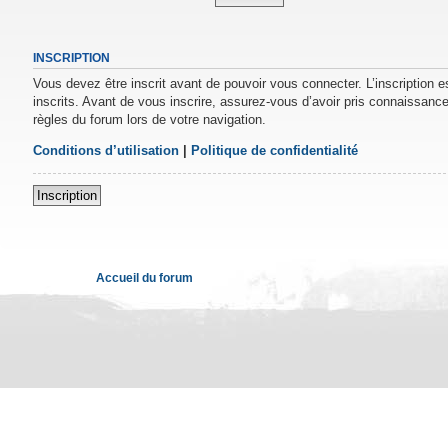
INSCRIPTION
Vous devez être inscrit avant de pouvoir vous connecter. L’inscription 
inscrits. Avant de vous inscrire, assurez-vous d’avoir pris connaissance 
règles du forum lors de votre navigation.
Conditions d’utilisation
|
Politique de confidentialité
Inscription
Accueil du forum