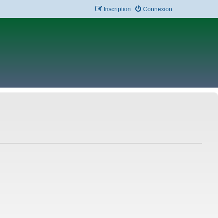
Inscription
Connexion