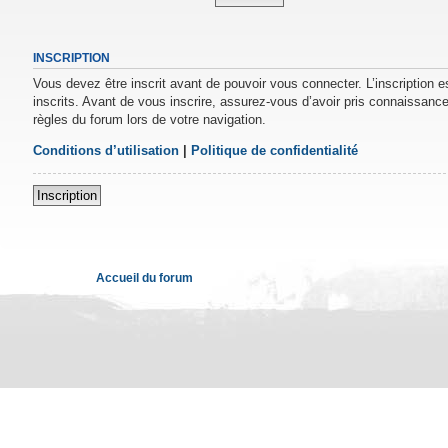
INSCRIPTION
Vous devez être inscrit avant de pouvoir vous connecter. L’inscription 
inscrits. Avant de vous inscrire, assurez-vous d’avoir pris connaissance 
règles du forum lors de votre navigation.
Conditions d’utilisation
|
Politique de confidentialité
Inscription
Accueil du forum