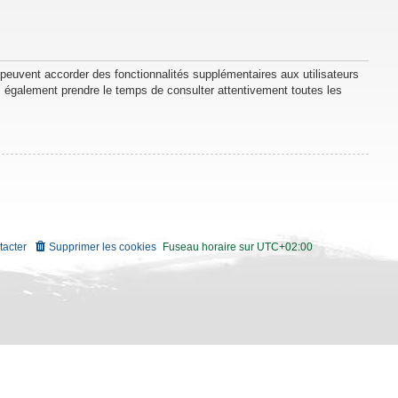
 peuvent accorder des fonctionnalités supplémentaires aux utilisateurs
lez également prendre le temps de consulter attentivement toutes les
tacter
Supprimer les cookies
Fuseau horaire sur
UTC+02:00