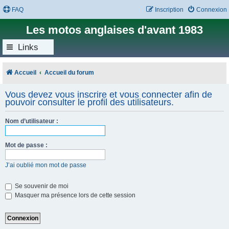
FAQ
Inscription
Connexion
Les motos anglaises d'avant 1983
Links
Accueil
Accueil du forum
Vous devez vous inscrire et vous connecter afin de
pouvoir consulter le profil des utilisateurs.
Nom d’utilisateur :
Mot de passe :
J’ai oublié mon mot de passe
Se souvenir de moi
Masquer ma présence lors de cette session