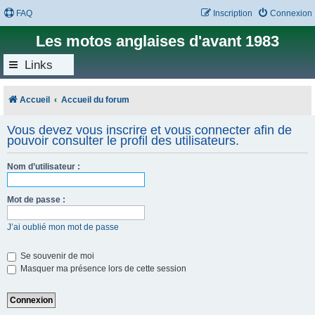
FAQ
Inscription
Connexion
Les motos anglaises d'avant 1983
Links
Accueil
Accueil du forum
Vous devez vous inscrire et vous connecter afin de
pouvoir consulter le profil des utilisateurs.
Nom d’utilisateur :
Mot de passe :
J’ai oublié mon mot de passe
Se souvenir de moi
Masquer ma présence lors de cette session