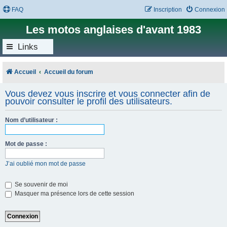
FAQ
Inscription
Connexion
Les motos anglaises d'avant 1983
Links
Accueil
Accueil du forum
Vous devez vous inscrire et vous connecter afin de
pouvoir consulter le profil des utilisateurs.
Nom d’utilisateur :
Mot de passe :
J’ai oublié mon mot de passe
Se souvenir de moi
Masquer ma présence lors de cette session