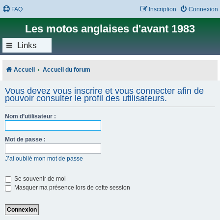
FAQ
Inscription
Connexion
Les motos anglaises d'avant 1983
Links
Accueil
Accueil du forum
Vous devez vous inscrire et vous connecter afin de
pouvoir consulter le profil des utilisateurs.
Nom d’utilisateur :
Mot de passe :
J’ai oublié mon mot de passe
Se souvenir de moi
Masquer ma présence lors de cette session