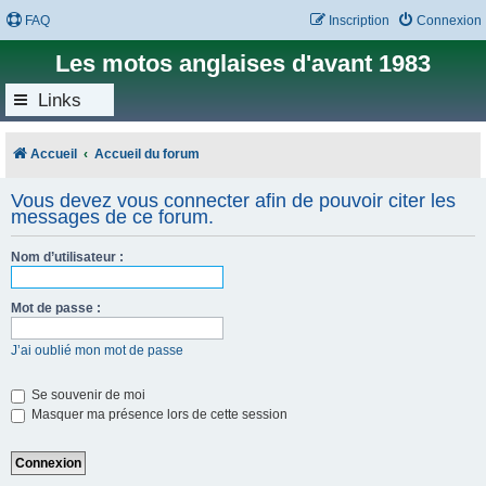
FAQ
Inscription
Connexion
Les motos anglaises d'avant 1983
Links
Accueil
Accueil du forum
Vous devez vous connecter afin de pouvoir citer les
messages de ce forum.
Nom d’utilisateur :
Mot de passe :
J’ai oublié mon mot de passe
Se souvenir de moi
Masquer ma présence lors de cette session