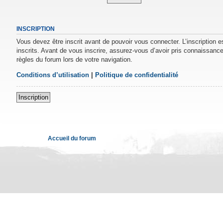
INSCRIPTION
Vous devez être inscrit avant de pouvoir vous connecter. L’inscription 
inscrits. Avant de vous inscrire, assurez-vous d’avoir pris connaissance 
règles du forum lors de votre navigation.
Conditions d’utilisation
|
Politique de confidentialité
Inscription
Accueil du forum