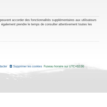
 peuvent accorder des fonctionnalités supplémentaires aux utilisateurs
lez également prendre le temps de consulter attentivement toutes les
tacter
Supprimer les cookies
Fuseau horaire sur
UTC+02:00