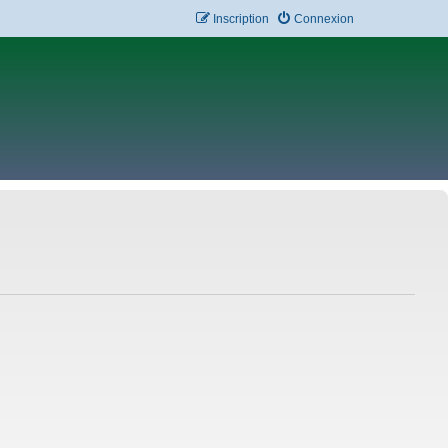
Inscription
Connexion