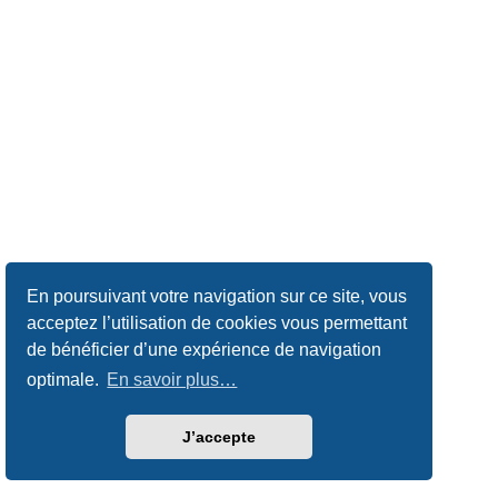
En poursuivant votre navigation sur ce site, vous
acceptez l’utilisation de cookies vous permettant
de bénéficier d’une expérience de navigation
optimale.
En savoir plus…
J’accepte