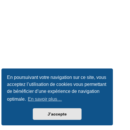
En poursuivant votre navigation sur ce site, vous
acceptez l’utilisation de cookies vous permettant
de bénéficier d’une expérience de navigation
optimale.
En savoir plus…
J’accepte