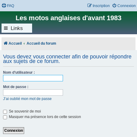
FAQ
Inscription
Connexion
Les motos anglaises d'avant 1983
Links
Accueil
Accueil du forum
Vous devez vous connecter afin de pouvoir répondre
aux sujets de ce forum.
Nom d’utilisateur :
Mot de passe :
J’ai oublié mon mot de passe
Se souvenir de moi
Masquer ma présence lors de cette session