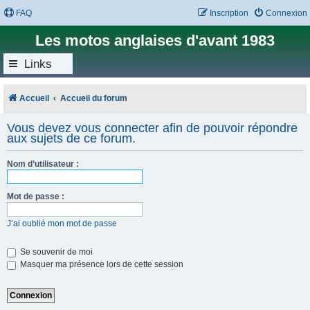
FAQ
Inscription
Connexion
Les motos anglaises d'avant 1983
Links
Accueil
Accueil du forum
Vous devez vous connecter afin de pouvoir répondre
aux sujets de ce forum.
Nom d’utilisateur :
Mot de passe :
J’ai oublié mon mot de passe
Se souvenir de moi
Masquer ma présence lors de cette session