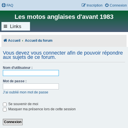
FAQ
Inscription
Connexion
Les motos anglaises d'avant 1983
Links
Accueil
Accueil du forum
Vous devez vous connecter afin de pouvoir répondre
aux sujets de ce forum.
Nom d’utilisateur :
Mot de passe :
J’ai oublié mon mot de passe
Se souvenir de moi
Masquer ma présence lors de cette session