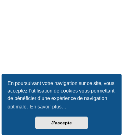
En poursuivant votre navigation sur ce site, vous
acceptez l’utilisation de cookies vous permettant
de bénéficier d’une expérience de navigation
optimale.
En savoir plus…
J’accepte